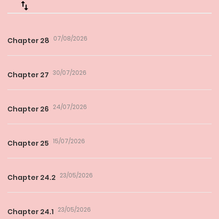
07/08/2026
Chapter 28
30/07/2026
Chapter 27
24/07/2026
Chapter 26
15/07/2026
Chapter 25
23/05/2026
Chapter 24.2
23/05/2026
Chapter 24.1