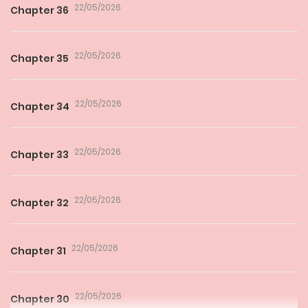
22/05/2026
Chapter 36
22/05/2026
Chapter 35
22/05/2026
Chapter 34
22/05/2026
Chapter 33
22/05/2026
Chapter 32
22/05/2026
Chapter 31
22/05/2026
Chapter 30