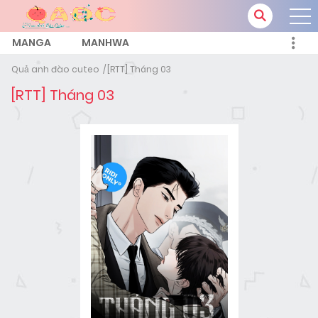
MANGA
MANHWA
Quả anh đào cuteo
[RTT] Tháng 03
[RTT] Tháng 03