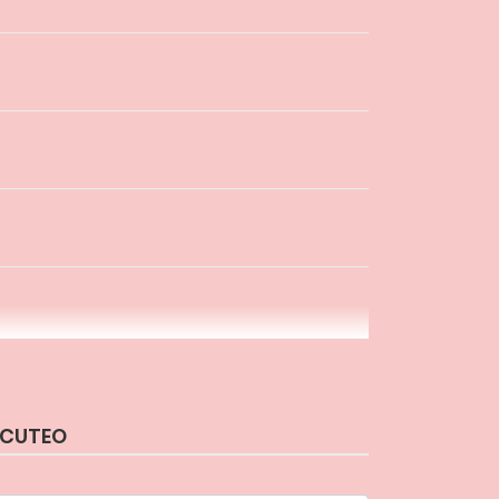
 CUTEO