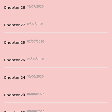
19/07/2026
Chapter 28
12/07/2026
Chapter 27
02/07/2026
Chapter 26
26/06/2026
Chapter 25
16/06/2026
Chapter 24
05/06/2026
Chapter 23
05/06/2026