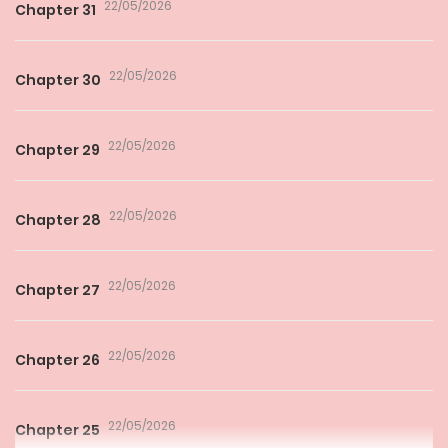
22/05/2026
Chapter 31
22/05/2026
Chapter 30
22/05/2026
Chapter 29
22/05/2026
Chapter 28
22/05/2026
Chapter 27
22/05/2026
Chapter 26
22/05/2026
Chapter 25