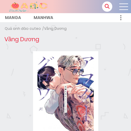
MANGA
MANHWA
Quả anh đào cuteo
Vầng Dương
Vầng Dương