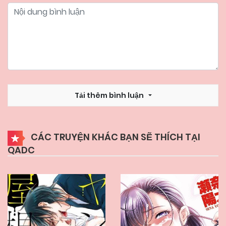
Tải thêm bình luận
CÁC TRUYỆN KHÁC BẠN SẼ THÍCH TẠI
QADC