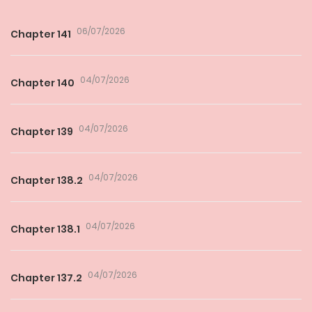
06/07/2026
Chapter 141
04/07/2026
Chapter 140
04/07/2026
Chapter 139
04/07/2026
Chapter 138.2
04/07/2026
Chapter 138.1
04/07/2026
Chapter 137.2