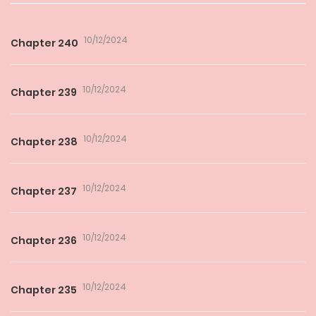
10/12/2024
Chapter 240
10/12/2024
Chapter 239
10/12/2024
Chapter 238
10/12/2024
Chapter 237
10/12/2024
Chapter 236
10/12/2024
Chapter 235