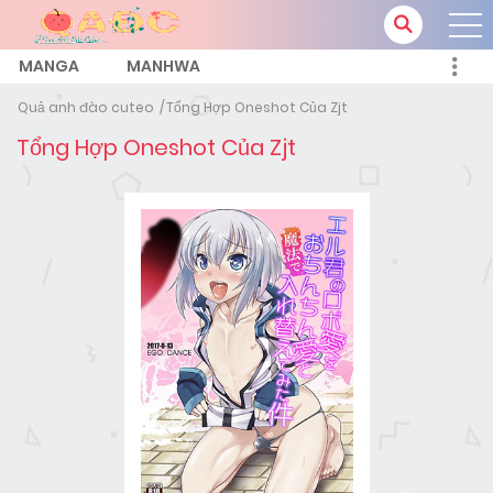
MANGA
MANHWA
Quả anh đào cuteo
Tổng Hợp Oneshot Của Zjt
Tổng Hợp Oneshot Của Zjt