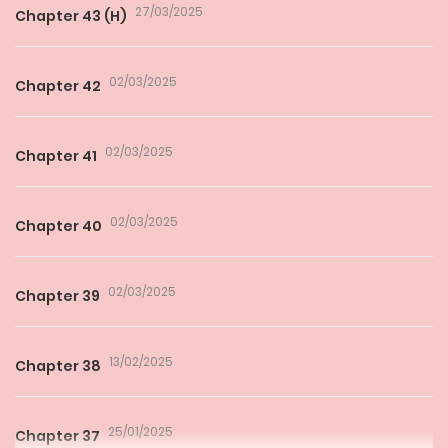
27/03/2025
Chapter 43 (H)
02/03/2025
Chapter 42
02/03/2025
Chapter 41
02/03/2025
Chapter 40
02/03/2025
Chapter 39
13/02/2025
Chapter 38
25/01/2025
Chapter 37