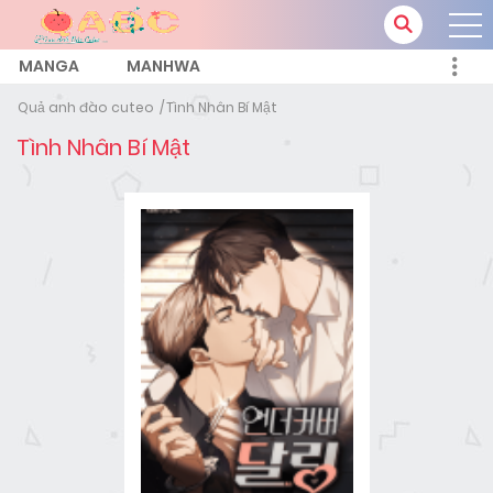
MANGA
MANHWA
Quả anh đào cuteo
Tình Nhân Bí Mật
Tình Nhân Bí Mật