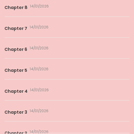
14/01/2026
Chapter 8
14/01/2026
Chapter 7
14/01/2026
Chapter 6
14/01/2026
Chapter 5
14/01/2026
Chapter 4
14/01/2026
Chapter 3
14/01/2026
Chapter 2