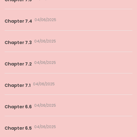
04/06/2025
Chapter 7.4
04/06/2025
Chapter 7.3
04/06/2025
Chapter 7.2
04/06/2025
Chapter 7.1
04/06/2025
Chapter 6.6
04/06/2025
Chapter 6.5