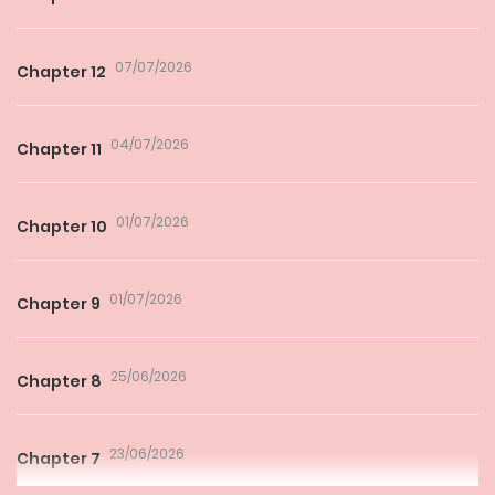
07/07/2026
Chapter 12
04/07/2026
Chapter 11
01/07/2026
Chapter 10
01/07/2026
Chapter 9
25/06/2026
Chapter 8
23/06/2026
Chapter 7