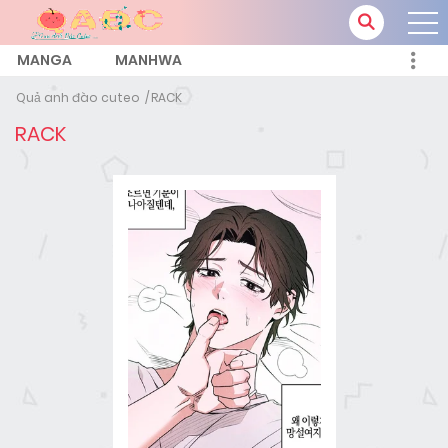
MANGA
MANHWA
Quả anh đào cuteo
RACK
RACK