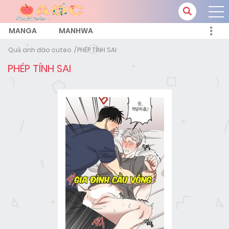
MANGA
MANHWA
Quả anh đào cuteo
PHÉP TÍNH SAI
PHÉP TÍNH SAI