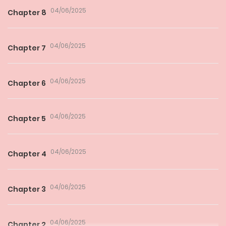
04/06/2025
Chapter 8
04/06/2025
Chapter 7
04/06/2025
Chapter 6
04/06/2025
Chapter 5
04/06/2025
Chapter 4
04/06/2025
Chapter 3
04/06/2025
Chapter 2