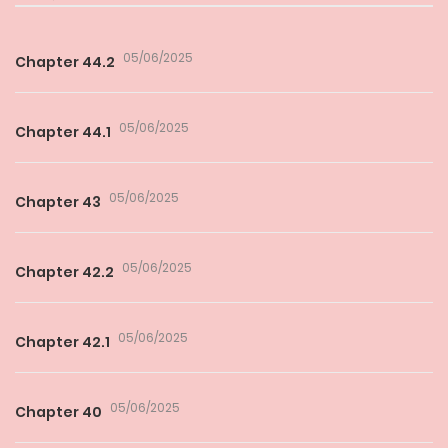
05/06/2025
Chapter 44.2
05/06/2025
Chapter 44.1
05/06/2025
Chapter 43
05/06/2025
Chapter 42.2
05/06/2025
Chapter 42.1
05/06/2025
Chapter 40