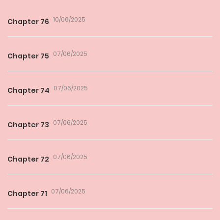
10/06/2025
Chapter 76
07/06/2025
Chapter 75
07/06/2025
Chapter 74
07/06/2025
Chapter 73
07/06/2025
Chapter 72
07/06/2025
Chapter 71