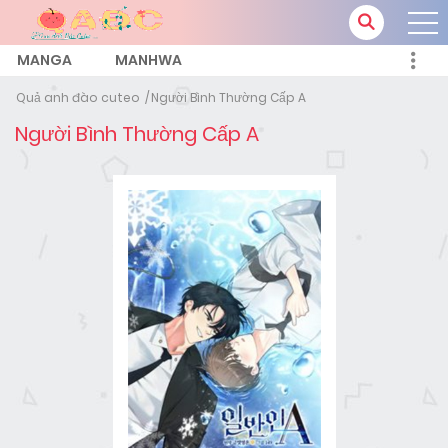
MANGA
MANHWA
Quả anh đào cuteo
Người Bình Thường Cấp A
Người Bình Thường Cấp A