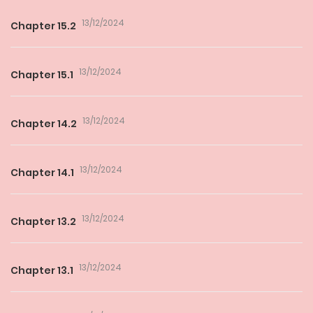
13/12/2024
Chapter 15.2
13/12/2024
Chapter 15.1
13/12/2024
Chapter 14.2
13/12/2024
Chapter 14.1
13/12/2024
Chapter 13.2
13/12/2024
Chapter 13.1