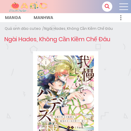
MANGA
MANHWA
Quả anh đào cuteo
Ngài Hades, Không Cần Kiềm Chế Đâu
Ngài Hades, Không Cần Kiềm Chế Đâu