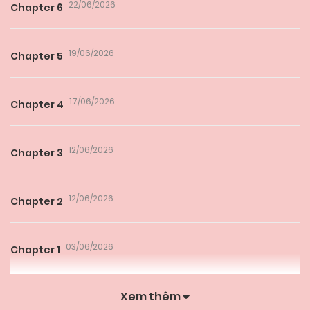
22/06/2026
Chapter 6
19/06/2026
Chapter 5
17/06/2026
Chapter 4
12/06/2026
Chapter 3
12/06/2026
Chapter 2
03/06/2026
Chapter 1
Xem thêm