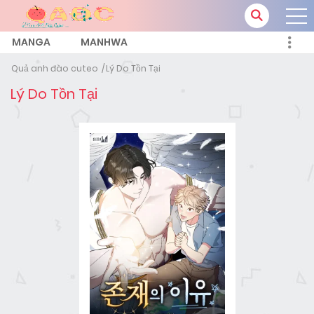
MANGA
MANHWA
Quả anh đào cuteo
Lý Do Tồn Tại
Lý Do Tồn Tại