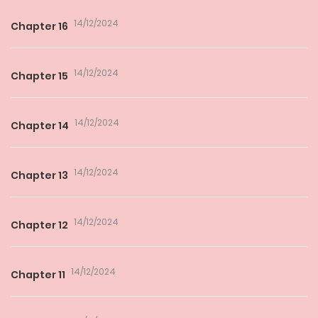
14/12/2024
Chapter 16
14/12/2024
Chapter 15
14/12/2024
Chapter 14
14/12/2024
Chapter 13
14/12/2024
Chapter 12
14/12/2024
Chapter 11