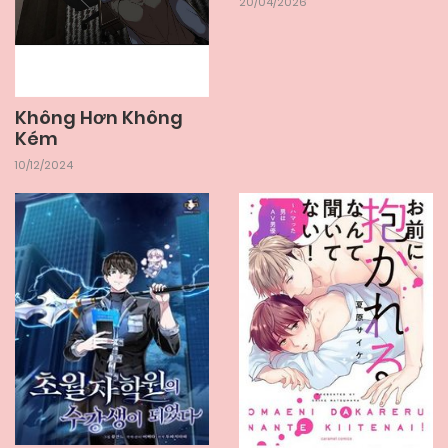
20/04/2026
Không Hơn Không
Kém
10/12/2024