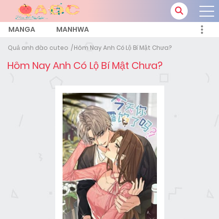
MANGA
MANHWA
Quả anh đào cuteo
Hôm Nay Anh Có Lộ Bí Mật Chưa?
Hôm Nay Anh Có Lộ Bí Mật Chưa?