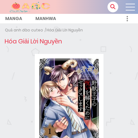
MANGA
MANHWA
Quả anh đào cuteo
Hóa Giải Lời Nguyền
Hóa Giải Lời Nguyền