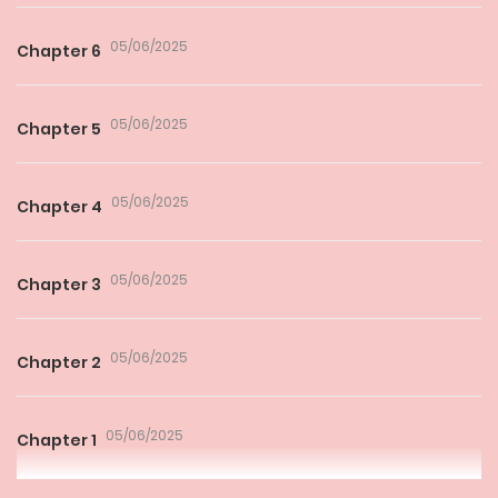
05/06/2025
Chapter 6
05/06/2025
Chapter 5
05/06/2025
Chapter 4
05/06/2025
Chapter 3
05/06/2025
Chapter 2
05/06/2025
Chapter 1