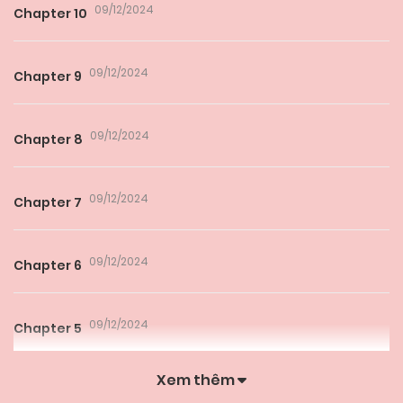
09/12/2024
Chapter 10
09/12/2024
Chapter 9
09/12/2024
Chapter 8
09/12/2024
Chapter 7
09/12/2024
Chapter 6
09/12/2024
Chapter 5
Xem thêm
09/12/2024
Chapter 4