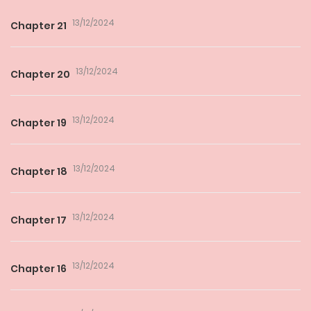
13/12/2024
Chapter 21
13/12/2024
Chapter 20
13/12/2024
Chapter 19
13/12/2024
Chapter 18
13/12/2024
Chapter 17
13/12/2024
Chapter 16