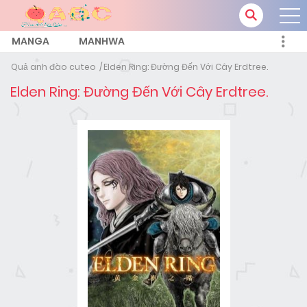
MANGA
MANHWA
Quả anh đào cuteo
Elden Ring: Đường Đến Với Cây Erdtree.
Elden Ring: Đường Đến Với Cây Erdtree.