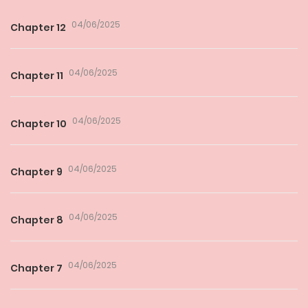
04/06/2025
Chapter 12
04/06/2025
Chapter 11
04/06/2025
Chapter 10
04/06/2025
Chapter 9
04/06/2025
Chapter 8
04/06/2025
Chapter 7