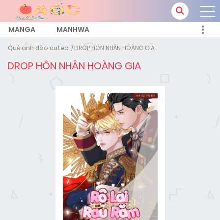
MANGA
MANHWA
Quả anh đào cuteo
DROP HÔN NHÂN HOÀNG GIA
DROP HÔN NHÂN HOÀNG GIA