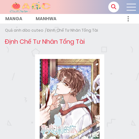
MANGA
MANHWA
Quả anh đào cuteo
Định Chế Tư Nhân Tổng Tài
Định Chế Tư Nhân Tổng Tài