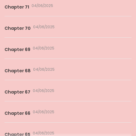
04/06/2025
Chapter 71
04/06/2025
Chapter 70
04/06/2025
Chapter 69
04/06/2025
Chapter 68
04/06/2025
Chapter 67
04/06/2025
Chapter 66
04/06/2025
Chapter 65