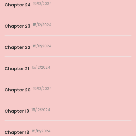
15/12/2024
Chapter 24
15/12/2024
Chapter 23
15/12/2024
Chapter 22
15/12/2024
Chapter 21
15/12/2024
Chapter 20
15/12/2024
Chapter 19
15/12/2024
Chapter 18