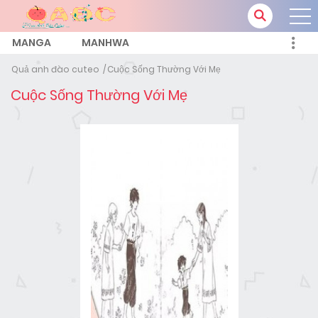
MANGA
MANHWA
Quả anh đào cuteo
Cuộc Sống Thường Với Mẹ
Cuộc Sống Thường Với Mẹ