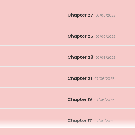
Chapter 27
07/06/2025
Chapter 25
07/06/2025
Chapter 23
07/06/2025
Chapter 21
07/06/2025
Chapter 19
07/06/2025
Chapter 17
07/06/2025