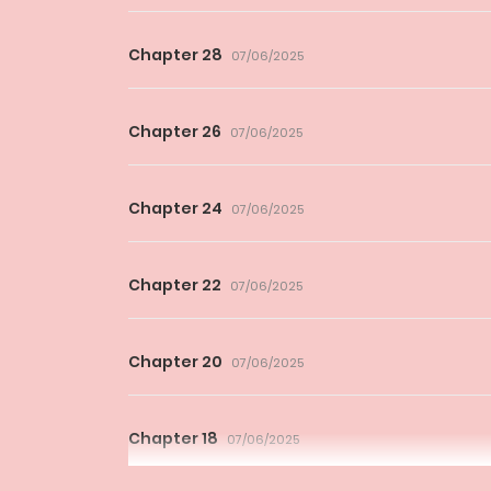
Chapter 28
07/06/2025
Chapter 26
07/06/2025
Chapter 24
07/06/2025
Chapter 22
07/06/2025
Chapter 20
07/06/2025
Chapter 18
07/06/2025