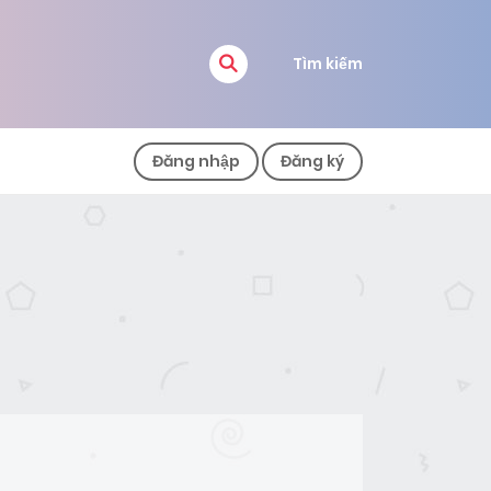
Tìm kiếm
Đăng nhập
Đăng ký