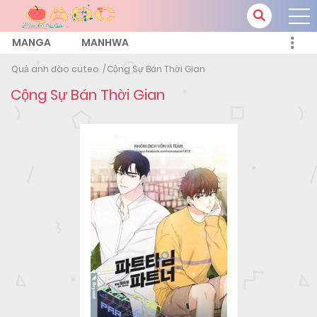
MANGA
MANHWA
Quả anh đào cuteo
Cộng Sự Bán Thời Gian
Cộng Sự Bán Thời Gian