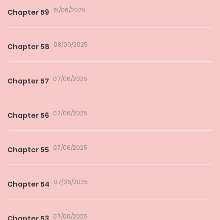
15/06/2025
Chapter 59
08/06/2025
Chapter 58
07/06/2025
Chapter 57
07/06/2025
Chapter 56
07/06/2025
Chapter 55
07/06/2025
Chapter 54
07/06/2025
Chapter 53