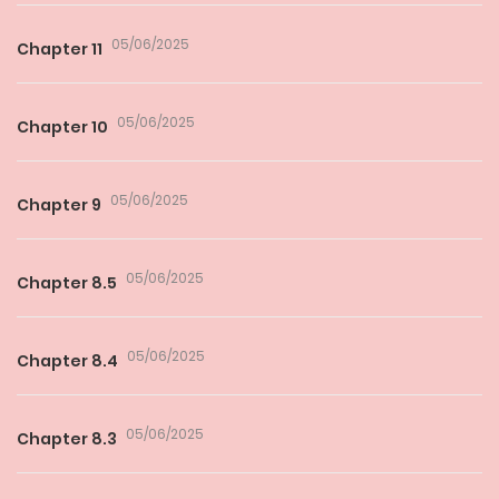
05/06/2025
Chapter 11
05/06/2025
Chapter 10
05/06/2025
Chapter 9
05/06/2025
Chapter 8.5
05/06/2025
Chapter 8.4
05/06/2025
Chapter 8.3