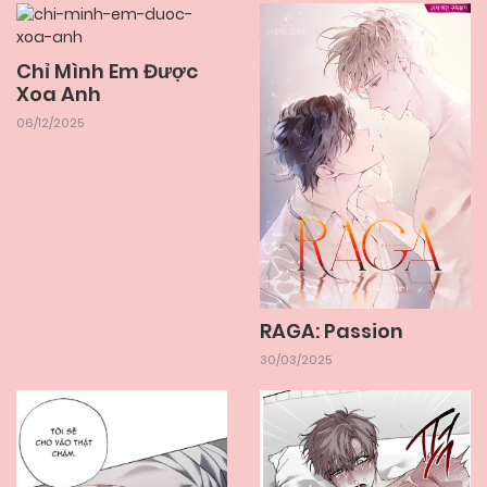
Chỉ Mình Em Được
Xoa Anh
06/12/2025
RAGA: Passion
30/03/2025