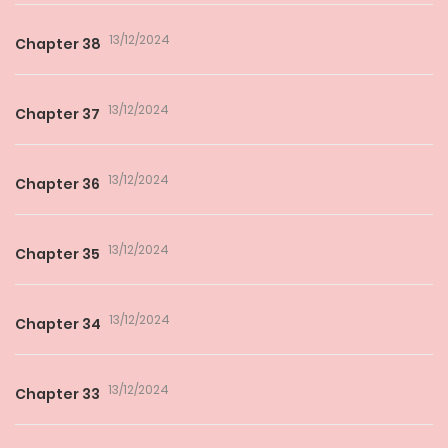
13/12/2024
Chapter 38
13/12/2024
Chapter 37
13/12/2024
Chapter 36
13/12/2024
Chapter 35
13/12/2024
Chapter 34
13/12/2024
Chapter 33