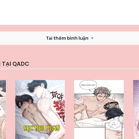
Tải thêm bình luận
 TẠI QADC