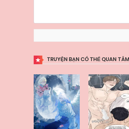
TRUYỆN BẠN CÓ THỂ QUAN TÂM