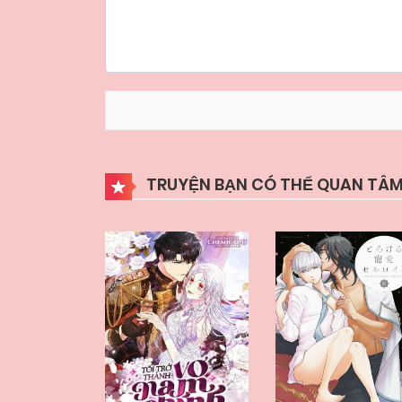
TRUYỆN BẠN CÓ THỂ QUAN TÂM