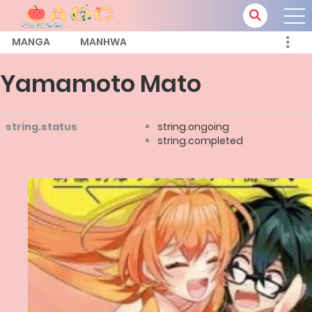
MANGA
MANHWA
Yamamoto Mato
string.status
string.ongoing
string.completed