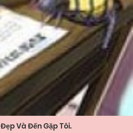
Đẹp Và Đến Gặp Tôi.