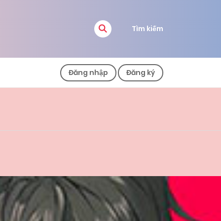
Tìm kiếm
Đăng nhập
Đăng ký