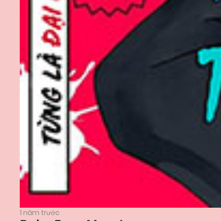
1 năm trước