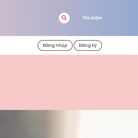
Tìm kiếm
Đăng nhập
Đăng ký