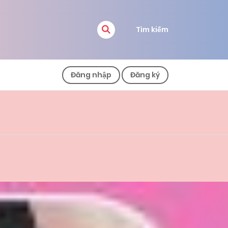
Tìm kiếm
Đăng nhập
Đăng ký