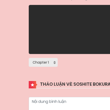
THẢO LUẬN VỀ SOSHITE BOKURA