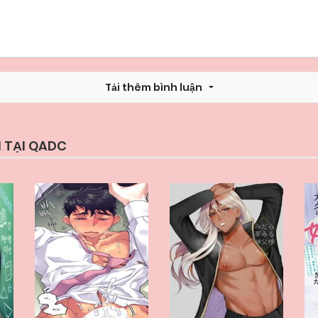
Tải thêm bình luận
 TẠI QADC