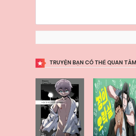
TRUYỆN BẠN CÓ THỂ QUAN TÂM