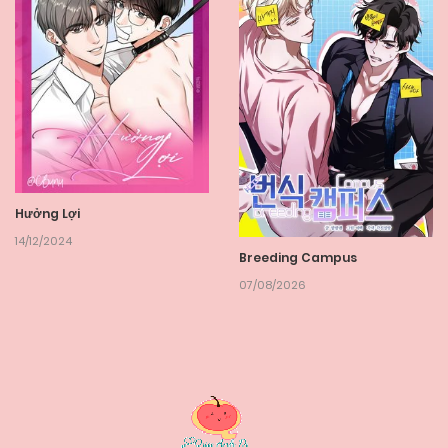
Hưởng Lợi
14/12/2024
Breeding Campus
07/08/2026