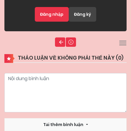
Đăng nhập
Đăng ký
THẢO LUẬN VỀ KHÔNG PHẢI THẾ NÀY (
0
)
Tải thêm bình luận