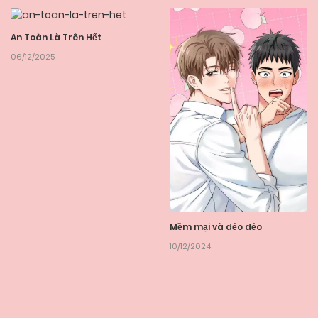
An Toàn Là Trên Hết
06/12/2025
Mềm mại và dẻo dẻo
10/12/2024