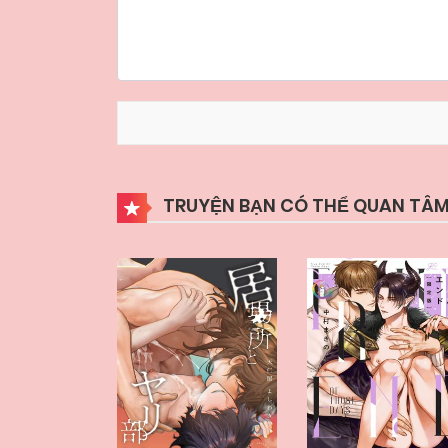
TRUYỆN BẠN CÓ THỂ QUAN TÂM