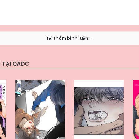
Tải thêm bình luận
 TẠI QADC