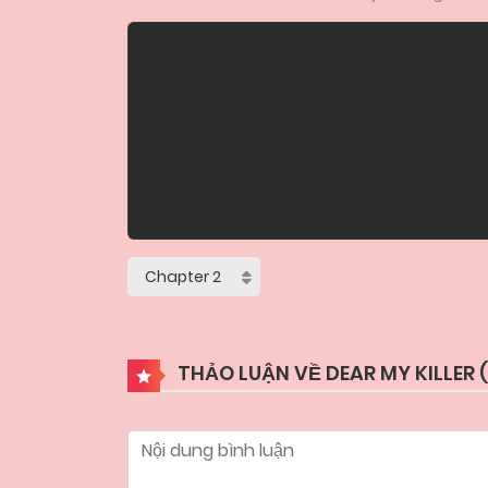
THẢO LUẬN VỀ DEAR MY KILLER (