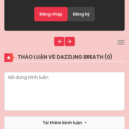
Đăng nhập
Đăng ký
THẢO LUẬN VỀ DAZZLING BREATH (
0
)
Tải thêm bình luận