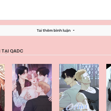
Tải thêm bình luận
 TẠI QADC