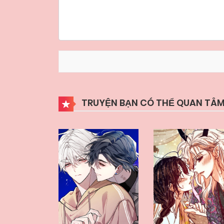
TRUYỆN BẠN CÓ THỂ QUAN TÂM