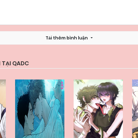
Tải thêm bình luận
 TẠI QADC