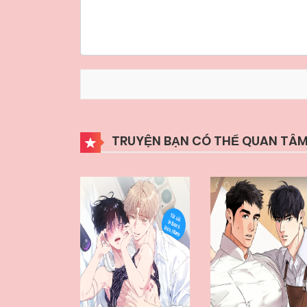
TRUYỆN BẠN CÓ THỂ QUAN TÂM