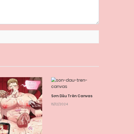
Sơn Dầu Trên Canvas
15/12/2024