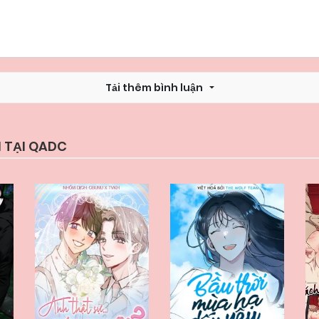
Tải thêm bình luận
 TẠI QADC