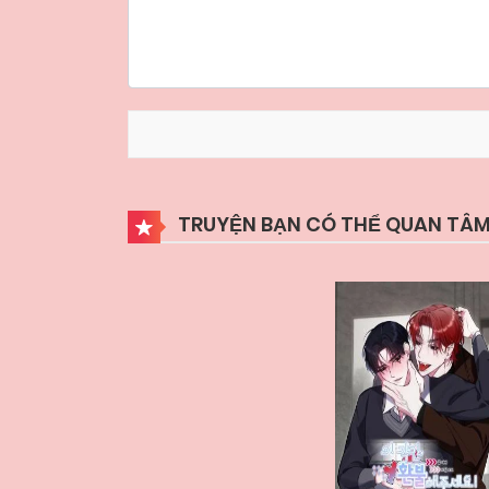
TRUYỆN BẠN CÓ THỂ QUAN TÂM