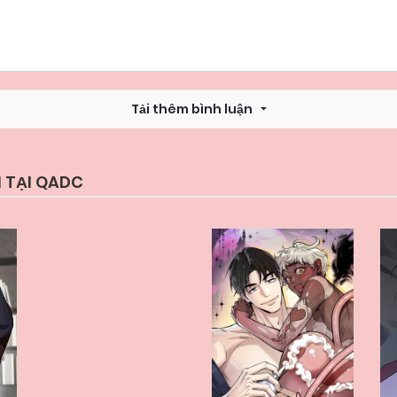
Tải thêm bình luận
 TẠI QADC